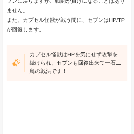
ブンに戻りますが、戦闘が負けになることはあり
ません。
また、カプセル怪獣が戦う間に、セブンはHP/TP
が回復します。
カプセル怪獣はHPを気にせず攻撃を
続けられ、セブンも回復出来て一石二
鳥の戦法です！