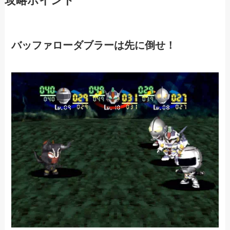
攻略ポイント
バッファローダブラーは先に倒せ！