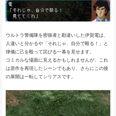
ウルトラ警備隊を密猟者と勘違いした伊賀電は、
人違いと分かるや「それじゃ、自分で殴る！」と
律儀に己を殴って詫びる一幕を見せます。
コミカルな場面に見えるかもしれませんが、これ
は原作を再現したシーンでもあり、さらにこの後
の展開は一転してシリアスです。