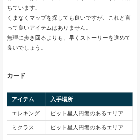
ちています。
くまなくマップを探しても良いですが、これと言
って良いアイテムはありません。
無理に歩き回るよりも、早くストーリーを進めて
良いでしょう。
カード
アイテム
入手場所
エレキング
ピット星人円盤のあるエリア
ミクラス
ピット星人円盤のあるエリア