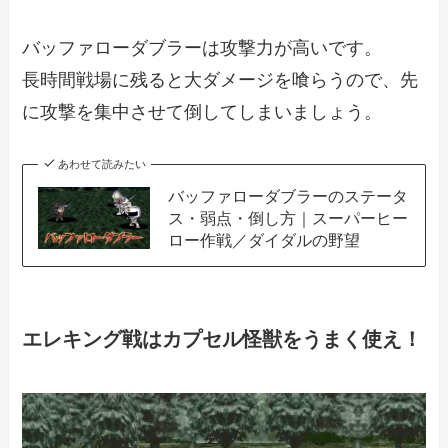
バッファローダブラーは攻撃力が高いです。
長時間戦場に残ると大ダメージを喰らうので、先
に攻撃を集中させて倒してしまいましょう。
あわせて読みたい
バッファローダブラーのステータ
ス・弱点・倒し方｜スーパーヒー
ロー作戦／ダイダルの野望
エレキング戦はカプセル怪獣をうまく使え！