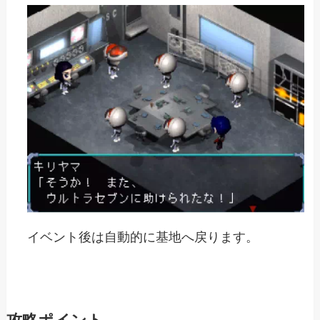
イベント後は自動的に基地へ戻ります。