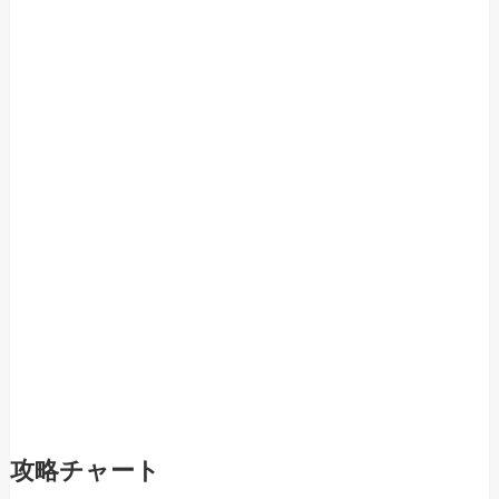
攻略チャート