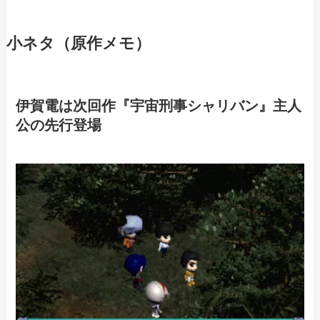
小ネタ（原作メモ）
伊賀電は次回作『宇宙刑事シャリバン』主人
公の先行登場