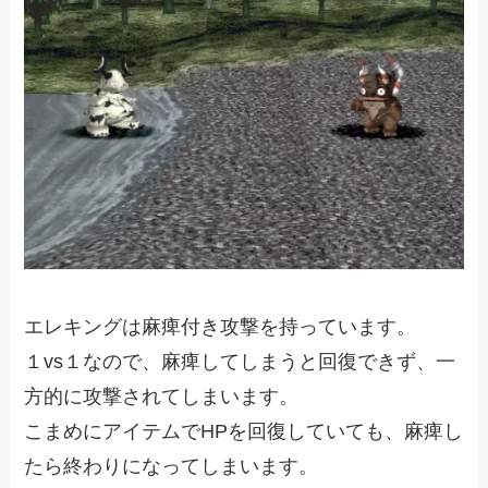
エレキングは麻痺付き攻撃を持っています。
１vs１なので、麻痺してしまうと回復できず、一
方的に攻撃されてしまいます。
こまめにアイテムでHPを回復していても、麻痺し
たら終わりになってしまいます。