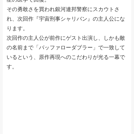
その勇敢さを買われ銀河連邦警察にスカウトさ
れ、次回作『宇宙刑事シャリバン』の主人公にな
ります。
次回作の主人公が前作にゲスト出演し、しかも敵
の名前まで「バッファローダブラー」で一致して
いるという、原作再現へのこだわりが光る一幕で
す。