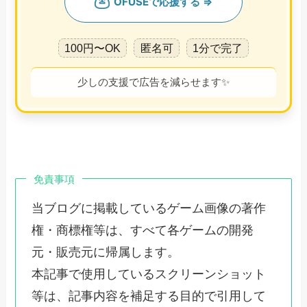
100円〜OK
匿名可
1分で完了
少しの支援で広告を減らせます✨
免責事項
当ブログに掲載しているゲーム画像の著作
権・商標権等は、すべて各ゲームの開発
元・販売元に帰属します。
本記事で使用しているスクリーンショット
等は、記事内容を補足する目的で引用して