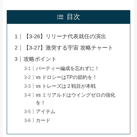
目次
【3-26】リリーナ代表就任の演出
【3-27】激突する宇宙 攻略チャート
攻略ポイント
パーティー編成を忘れずに！
vs ドロシーはTPの節約を！
vs トレーズは２戦目が本戦
vs ミリアルドはウイングゼロの強化
を！
アイテム
カード