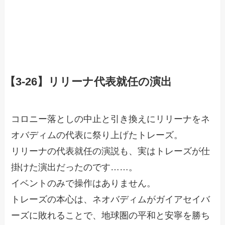
【3-26】リリーナ代表就任の演出
コロニー落としの中止と引き換えにリリーナをネ
オバディムの代表に祭り上げたトレーズ。
リリーナの代表就任の演説も、実はトレーズが仕
掛けた演出だったのです……。
イベントのみで操作はありません。
トレーズの本心は、ネオバディムがガイアセイバ
ーズに敗れることで、地球圏の平和と安寧を勝ち