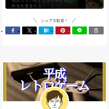
シェア大歓迎！