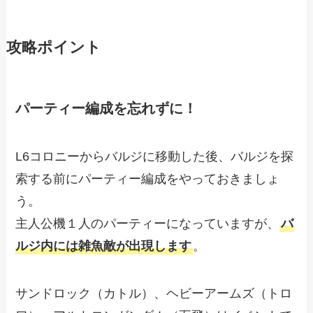
攻略ポイント
パーティー編成を忘れずに！
L6コロニーからバルジに移動した後、バルジを探
索する前にパーティー編成をやっておきましょ
う。
主人公機１人のパーティーになっていますが、
バ
ルジ内には雑魚敵が出現します
。
サンドロック（カトル）、ヘビーアームズ（トロ