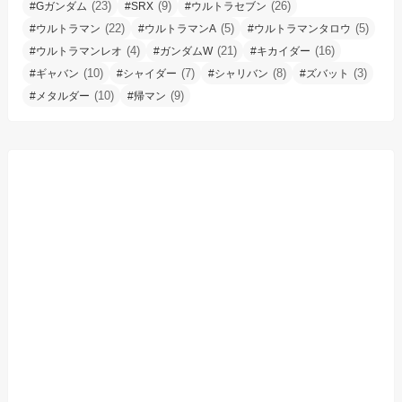
(23)
(9)
(26)
#Gガンダム
#SRX
#ウルトラセブン
(22)
(5)
(5)
#ウルトラマン
#ウルトラマンA
#ウルトラマンタロウ
(4)
(21)
(16)
#ウルトラマンレオ
#ガンダムW
#キカイダー
(10)
(7)
(8)
(3)
#ギャバン
#シャイダー
#シャリバン
#ズバット
(10)
(9)
#メタルダー
#帰マン