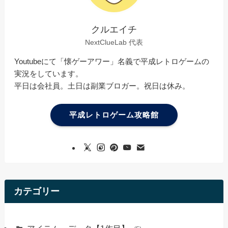
クルエイチ
NextClueLab 代表
Youtubeにて「懐ゲーアワー」名義で平成レトロゲームの
実況をしています。
平日は会社員。土日は副業ブロガー。祝日は休み。
平成レトロゲーム攻略館
カテゴリー