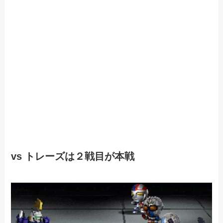
vs トレーズは２戦目が本戦