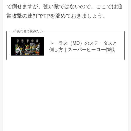
で倒せますが、強い敵ではないので、ここでは通
常攻撃の連打でTPを溜めておきましょう。
あわせて読みたい
トーラス（MD）のステータスと
倒し方｜スーパーヒーロー作戦