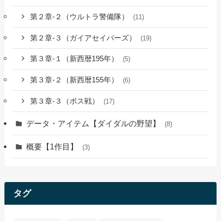
第２章-２（ウルトラ警備隊）
(11)
第２章-３（ガイアセイバーズ）
(19)
第３章-１（新西暦195年）
(5)
第３章-２（新西暦155年）
(6)
第３章-３（ボス戦）
(17)
データ・アイテム【ダイダルの野望】
(8)
概要【1作目】
(3)
タグ