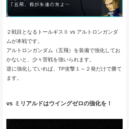
２戦目となるトールギスⅡ vs アルトロンガンダ
ムが本戦です。
アルトロンガンダム（五飛）を装備で強化してお
かないと、少々苦戦を強いられます。
逆に強化していれば、TP攻撃１～２発だけで勝て
ます。
vs ミリアルドはウイングゼロの強化を！