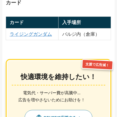
カード
カード
入手場所
ライジングガンダム
バルジ内（倉庫）
支援で広告減！
快適環境を維持したい！
電気代・サーバー費が高騰中...
広告を増やさないためにお助けを！