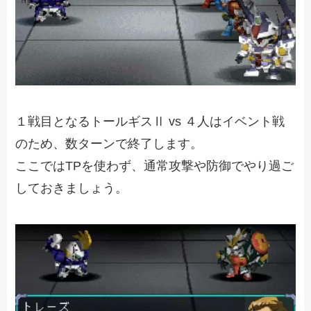
１戦目となるトールギスⅡ vs ４人はイベント戦
のため、数ターンで終了します。
ここではTPを使わず、通常攻撃や防御でやり過ご
しておきましょう。