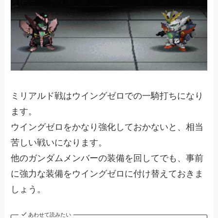
ミリアルド戦はウイングゼロでの一騎打ちになり
ます。
ウイングゼロをかなり強化しておかないと、相当
苦しい戦いになります。
他のガンダムメンバーの装備を回してでも、事前
に強力な装備をウイングゼロに付け替えておきま
しょう。
あわせて読みたい