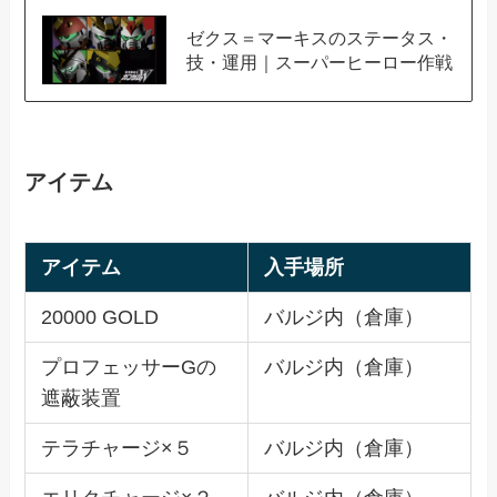
ゼクス＝マーキスのステータス・
技・運用｜スーパーヒーロー作戦
アイテム
アイテム
入手場所
20000 GOLD
バルジ内（倉庫）
プロフェッサーGの
バルジ内（倉庫）
遮蔽装置
テラチャージ×５
バルジ内（倉庫）