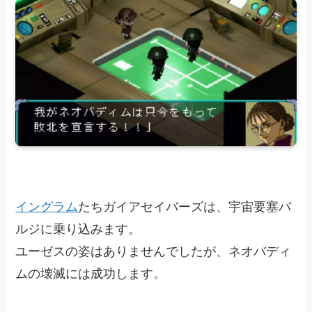
イングラム
たちガイアセイバーズは、宇宙要塞バ
ルジに乗り込みます。
ユーゼスの姿はありませんでしたが、ネオバディ
ムの壊滅には成功します。