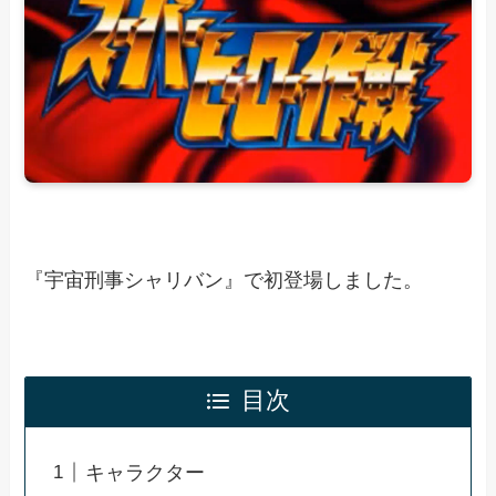
『宇宙刑事シャリバン』で初登場しました。
目次
キャラクター