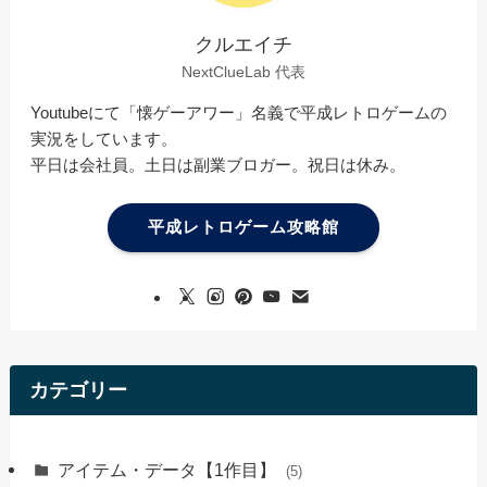
クルエイチ
NextClueLab 代表
Youtubeにて「懐ゲーアワー」名義で平成レトロゲームの
実況をしています。
平日は会社員。土日は副業ブロガー。祝日は休み。
平成レトロゲーム攻略館
カテゴリー
アイテム・データ【1作目】
(5)