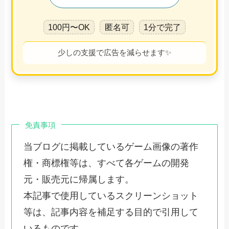
100円〜OK
匿名可
1分で完了
少しの支援で広告を減らせます✨
免責事項
当ブログに掲載しているゲーム画像の著作
権・商標権等は、すべて各ゲームの開発
元・販売元に帰属します。
本記事で使用しているスクリーンショット
等は、記事内容を補足する目的で引用して
いるものです。