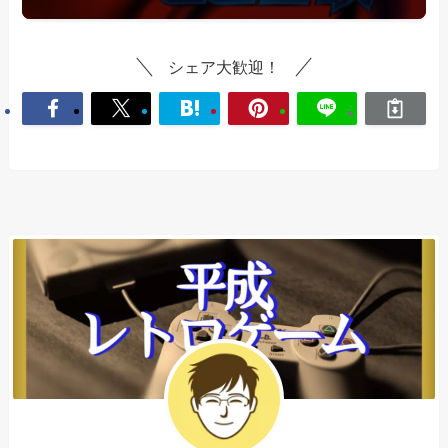
シェア大歓迎！