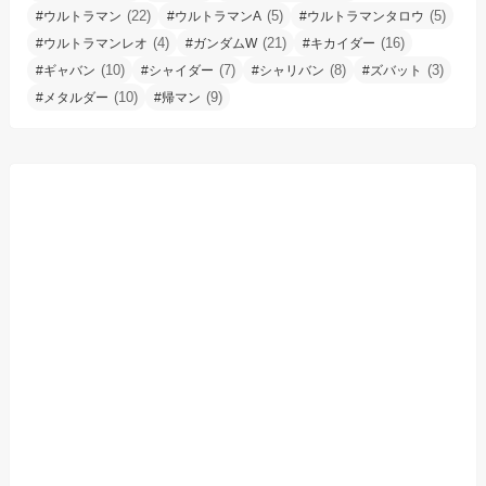
(22)
(5)
(5)
#ウルトラマン
#ウルトラマンA
#ウルトラマンタロウ
(4)
(21)
(16)
#ウルトラマンレオ
#ガンダムW
#キカイダー
(10)
(7)
(8)
(3)
#ギャバン
#シャイダー
#シャリバン
#ズバット
(10)
(9)
#メタルダー
#帰マン