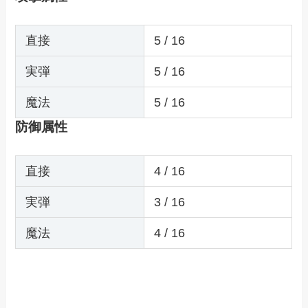
直接
5 / 16
実弾
5 / 16
魔法
5 / 16
防御属性
直接
4 / 16
実弾
3 / 16
魔法
4 / 16