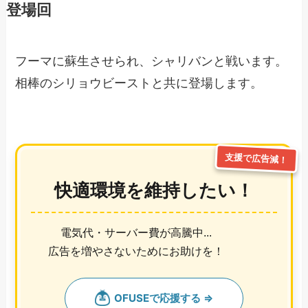
登場回
フーマに蘇生させられ、シャリバンと戦います。
相棒のシリョウビーストと共に登場します。
支援で広告減！
快適環境を維持したい！
電気代・サーバー費が高騰中...
広告を増やさないためにお助けを！