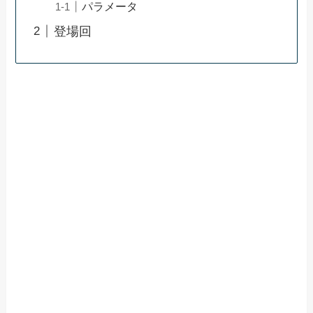
パラメータ
登場回