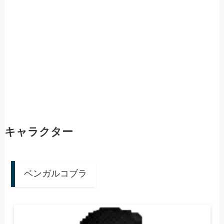
キャラクター
ベンガルコブラ