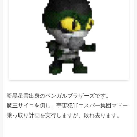
暗黒星雲出身のベンガルブラザーズです。
魔王サイコを倒し、宇宙犯罪エスパー集団マドー
乗っ取り計画を実行しますが、敗れ去ります。